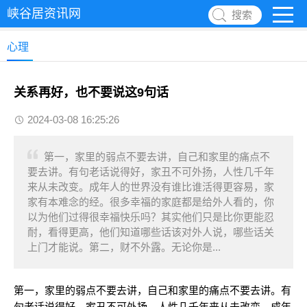
峡谷居资讯网
搜索
心理
关系再好，也不要说这9句话
2024-03-08 16:25:26
第一，家里的弱点不要去讲，自己和家里的痛点不
要去讲。有句老话说得好，家丑不可外扬，人性几千年
来从未改变。成年人的世界没有谁比谁活得更容易，家
家有本难念的经。很多幸福的家庭都是给外人看的，你
以为他们过得很幸福快乐吗？其实他们只是比你更能忍
耐，看得更高，他们知道哪些话该对外人说，哪些话关
上门才能说。第二，财不外露。无论你是...
第一，家里的弱点不要去讲，自己和家里的痛点不要去讲。有
句老话说得好，家丑不可外扬，人性几千年来从未改变。成年