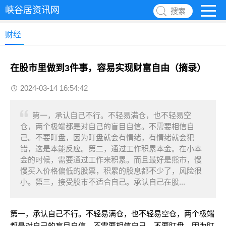
峡谷居资讯网
搜索
财经
在股市里做到3件事，容易实现财富自由（摘录）
2024-03-14 16:54:42
第一，承认自己不行。不轻易满仓，也不轻易空
仓，两个极端都是对自己的盲目自信。不需要相信自
己。不要盯盘，因为盯盘就会有情绪，有情绪就会犯
错，这是本能反应。第二，通过工作积累本金。在小本
金的时候，需要通过工作来积累。而且最好是熊市，慢
慢买入价格偏低的股票，积累的股息都不少了，风险很
小。第三，接受股市不适合自己。承认自己在股...
第一，承认自己不行。不轻易满仓，也不轻易空仓，两个极端
都是对自己的盲目自信。不需要相信自己。不要盯盘，因为盯