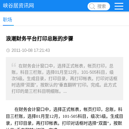
峡谷居资讯网
搜索
职场
浪潮财务平台打印总账的步骤
2011-10-08 17:21:43
在财务会计窗口中，选择正式帐表，帐页打印，总
账，科目三栏账，选择01月至12月，101-505科目，级
次5级。生成目录，打印目录，再打印帐表。打印对话框
时选择“双面”，按默认的“垂直翻转”打印。完成。此方式
打印的是三栏科目明细账。...
在财务会计窗口中，选择正式帐表，帐页打印，总账，科
目三栏账，选择01月至12月，101-505科目，级次5级。生成目
录，打印目录，再打印帐表。打印对话框时选择“双面”，按默