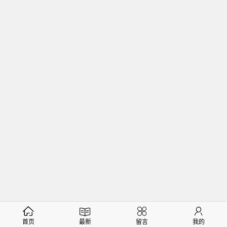
首页
最新
留言
我的