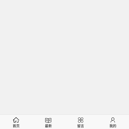
首页
最新
留言
我的