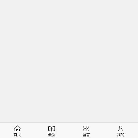
首页
最新
留言
我的