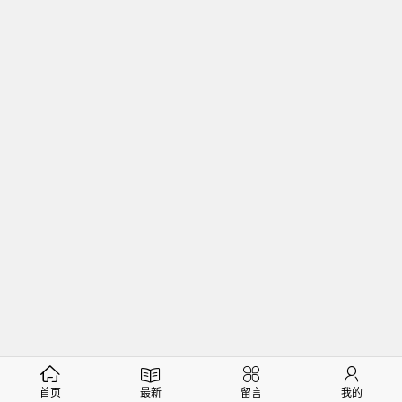
首页
最新
留言
我的