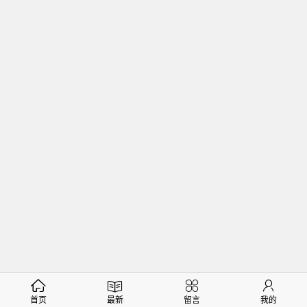
首页
最新
留言
我的