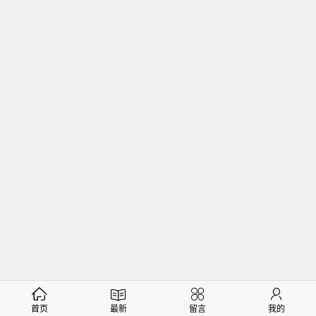
首页
最新
留言
我的