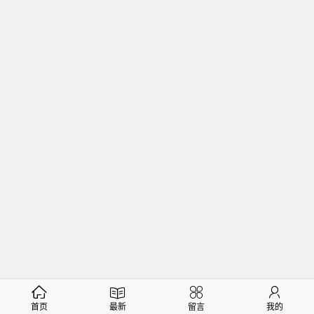
首页
最新
留言
我的